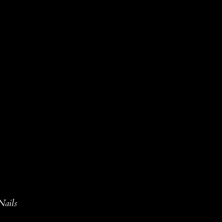
Nails